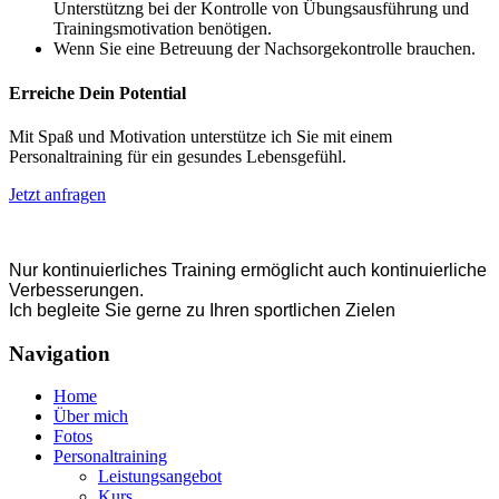
Unterstützng bei der Kontrolle von Übungsausführung und
Trainingsmotivation benötigen.
Wenn Sie eine Betreuung der Nachsorgekontrolle brauchen.
Erreiche Dein Potential
Mit Spaß und Motivation unterstütze ich Sie mit einem
Personaltraining für ein gesundes Lebensgefühl.
Jetzt anfragen
Nur kontinuierliches Training ermöglicht auch kontinuierliche
Verbesserungen.
Ich begleite Sie gerne zu Ihren sportlichen Zielen
Navigation
Home
Über mich
Fotos
Personaltraining
Leistungsangebot
Kurs