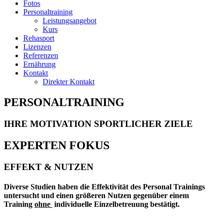
Fotos
Personaltraining
Leistungsangebot
Kurs
Rehasport
Lizenzen
Referenzen
Ernährung
Kontakt
Direkter Kontakt
PERSONALTRAINING
IHRE MOTIVATION SPORTLICHER ZIELE
EXPERTEN FOKUS
EFFEKT & NUTZEN
Diverse Studien haben die Effektivität des Personal Trainings
untersucht und einen größeren Nutzen gegenüber einem
Training
ohne
individuelle Einzelbetreuung bestätigt.